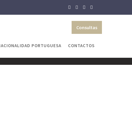
Consultas
NACIONALIDAD PORTUGUESA
CONTACTOS