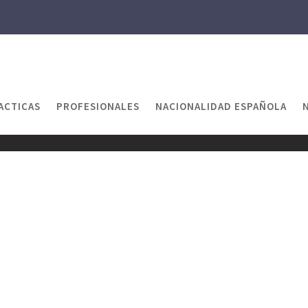
ACTICAS
PROFESIONALES
NACIONALIDAD ESPAÑOLA