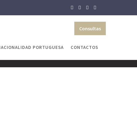
Consultas
NACIONALIDAD PORTUGUESA
CONTACTOS