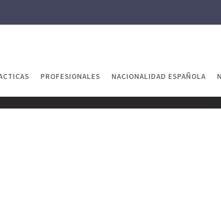
ACTICAS
PROFESIONALES
NACIONALIDAD ESPAÑOLA