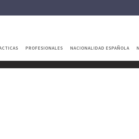
ACTICAS
PROFESIONALES
NACIONALIDAD ESPAÑOLA