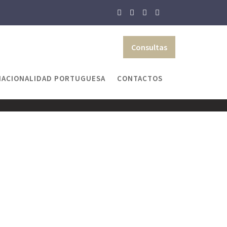
Consultas
NACIONALIDAD PORTUGUESA
CONTACTOS