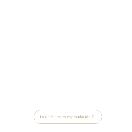
Lo de Miami es especulación