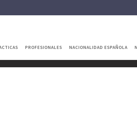
ACTICAS
PROFESIONALES
NACIONALIDAD ESPAÑOLA