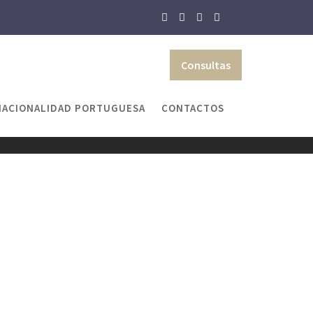
Consultas
NACIONALIDAD PORTUGUESA
CONTACTOS