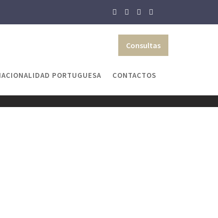
Consultas
NACIONALIDAD PORTUGUESA
CONTACTOS