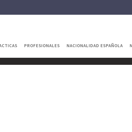
ACTICAS
PROFESIONALES
NACIONALIDAD ESPAÑOLA